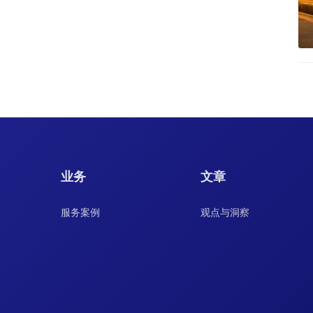
业务
文章
服务案例
观点与洞察