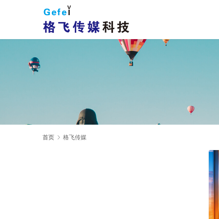
首页
格飞传媒