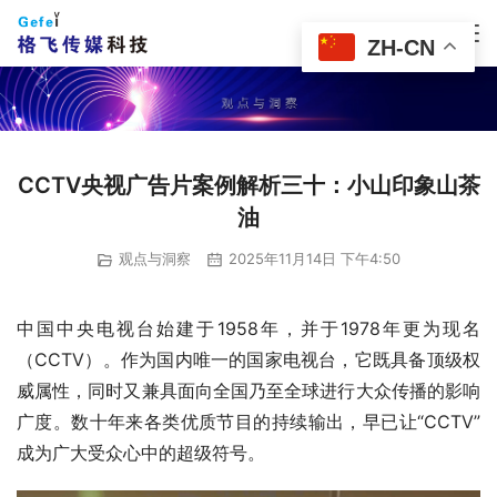
ZH-CN
CCTV央视广告片案例解析三十：小山印象山茶
油
观点与洞察
2025年11月14日 下午4:50
中国中央电视台始建于1958年，并于1978年更为现名
（CCTV）。作为国内唯一的国家电视台，它既具备顶级权
威属性，同时又兼具面向全国乃至全球进行大众传播的影响
广度。数十年来各类优质节目的持续输出，早已让“CCTV”
成为广大受众心中的超级符号。