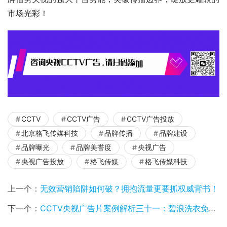
市场光彩！​
CCTV
CCTV广告
CCTV广告投放
北京格飞传媒科技
品牌传播
品牌建设
品牌曝光
品牌美誉度
央视广告
央视广告投放
格飞传媒
格飞传媒科技
上一个：
无效营销陷阱如何破？拥抱流量更要抓权威背书！
下一个：
CCTV央视广告片案例解析三十一：碧浪洗衣免搓粉