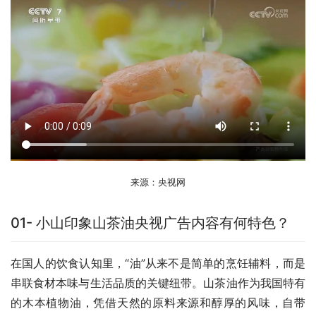
来源：央视网
01- 小山印象山茶油央视广告内容有何特色？
在国人的饮食认知里，“油”从来不是简单的烹饪辅料，而是
串联食材本味与生活品质的关键纽带。山茶油作为我国特有
的木本植物油，凭借天然的原料来源和醇厚的风味，自带