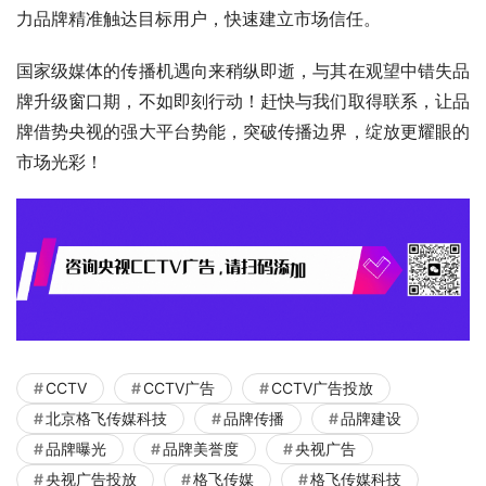
力品牌精准触达目标用户，快速建立市场信任。​
国家级媒体的传播机遇向来稍纵即逝，与其在观望中错失品
牌升级窗口期，不如即刻行动！赶快与我们取得联系，让品
牌借势央视的强大平台势能，突破传播边界，绽放更耀眼的
市场光彩！​
CCTV
CCTV广告
CCTV广告投放
北京格飞传媒科技
品牌传播
品牌建设
品牌曝光
品牌美誉度
央视广告
央视广告投放
格飞传媒
格飞传媒科技