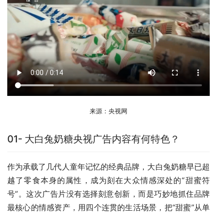
来源：央视网
01- 大白兔奶糖央视广告内容有何特色？
作为承载了几代人童年记忆的经典品牌，大白兔奶糖早已超
越了零食本身的属性，成为刻在大众情感深处的“甜蜜符
号”。这次广告片没有选择刻意创新，而是巧妙地抓住品牌
最核心的情感资产，用四个连贯的生活场景，把“甜蜜”从单